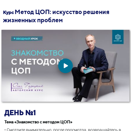
Метод ЦОП: искусство решения
Курс
жизненных проблем
ДЕНЬ №1
Тема «Знакомство с методом ЦОП»
•
Смотрите внимательно, после просмотра, возвращайтесь в