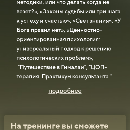
методики, или что делать когда не
везет?», «Законы судьбы или три шага
к успеху и счастью», «Свет знания», «У
Бога правил нет», «Ценностно-
ориентированная психология:
универсальный подход к решению
психологических проблем»,
"Путешествие в Гималаи", "ЦОП-
терапия. Практикум консультанта."
подробнее
На тренинге вы сможете