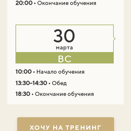
20:00
• Окончание обучения
30
марта
ВС
10:00
• Начало обучения
13:30-14:30
• Обед
18:30
• Окончание обучения
ХОЧУ НА ТРЕНИНГ