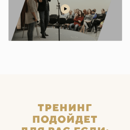
ТРЕНИНГ
ПОДОЙДЕТ