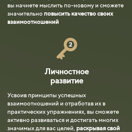
вы начнете мыслить по-новому и сможете
значительно
повысить качество своих
взаимоотношений
Личностное
развитие
Усвоив принципы успешных
взаимоотношений и отработав их в
практических упражнениях, вы сможете
активно развиваться и достигать многих
значимых для вас целей,
раскрывая свой