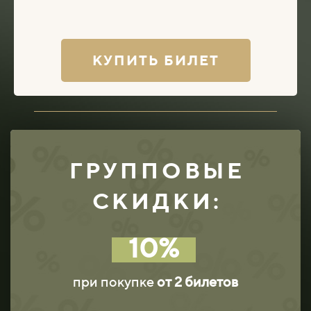
КУПИТЬ БИЛЕТ
ГРУППОВЫЕ
СКИДКИ:
10%
при покупке
от 2 билетов