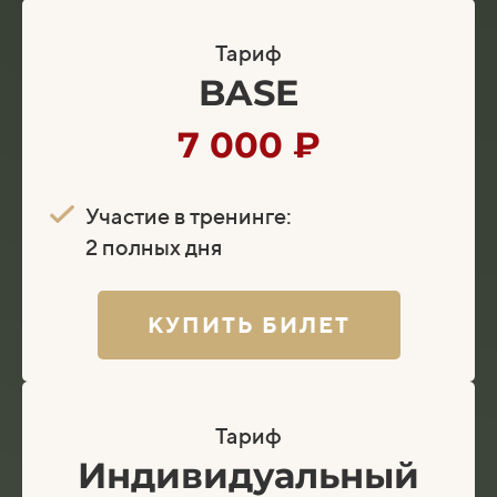
Тариф
BASE
7 000 ₽
Участие в тренинге:
2 полных дня
КУПИТЬ БИЛЕТ
Тариф
Индивидуальный