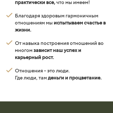
практически все,
что мы имеем!
Благодаря здоровым гармоничным
отношениям мы
испытываем счастье в
жизни.
От навыка построения отношений во
многом
зависит наш успех и
карьерный рост.
Отношения – это люди.
Где люди, там
деньги и процветание.