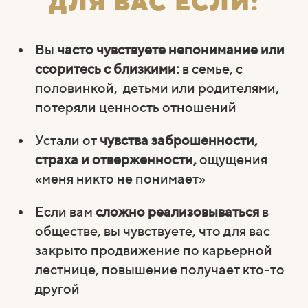
ДЛЯ ВАС ЕСЛИ:
Вы
часто чувствуете непонимание или
ссоритесь с близкими:
в семье, с
половинкой, детьми или родителями,
потеряли ценность отношений
Устали от
чувства заброшенности,
страха и отверженности,
ощущения
«меня никто не понимает»
Если вам
сложно реализовываться
в
обществе, вы чувствуете, что для вас
закрыто продвижение по карьерной
лестнице, повышение получает кто-то
другой