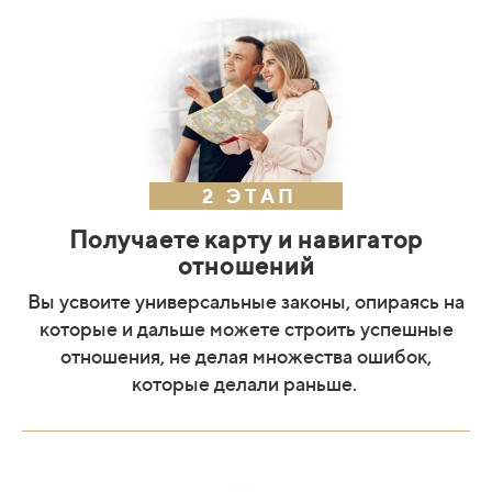
2 ЭТАП
Получаете карту и навигатор
отношений
Вы усвоите универсальные законы, опираясь на
которые и дальше можете строить успешные
отношения, не делая множества ошибок,
которые делали раньше.