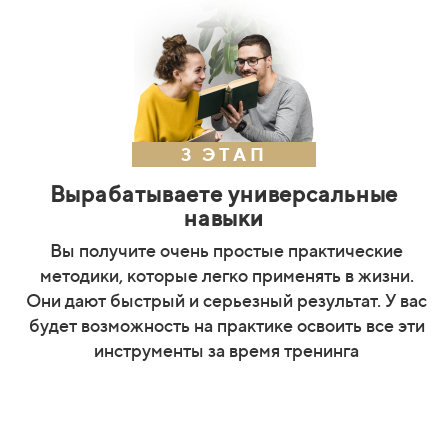
3 ЭТАП
Вырабатываете универсальные
навыки
Вы получите очень простые практические
методики, которые легко применять в жизни.
Они дают быстрый и серьезный результат. У вас
будет возможность на практике освоить все эти
инструменты за время тренинга