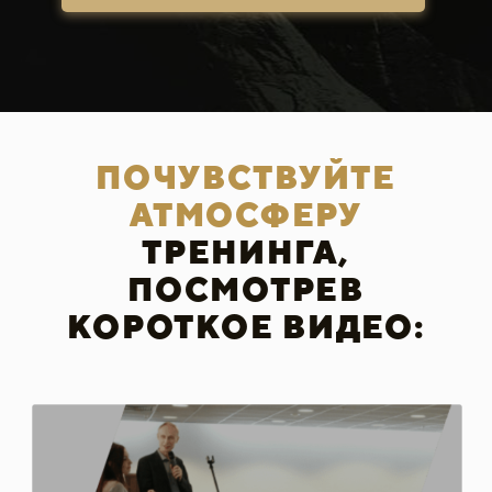
ПОЧУВСТВУЙТЕ
АТМОСФЕРУ
ТРЕНИНГА,
ПОСМОТРЕВ
КОРОТКОЕ ВИДЕО: