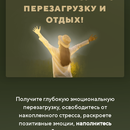
ПЕРЕЗАГРУЗКУ И
ОТДЫХ!
Получите глубокую эмоциональную
перезагрузку, освободитесь от
накопленного стресса, раскроете
позитивные эмоции,
наполнитесь