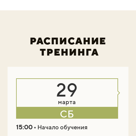
РАСПИСАНИЕ
ТРЕНИНГА
29
марта
СБ
15:00
• Начало обучения