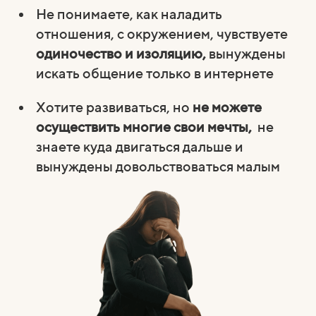
Не понимаете, как наладить
отношения, с окружением, чувствуете
одиночество и изоляцию,
вынуждены
искать общение только в интернете
Хотите развиваться, но
не можете
осуществить многие свои мечты,
не
знаете куда двигаться дальше и
вынуждены довольствоваться малым