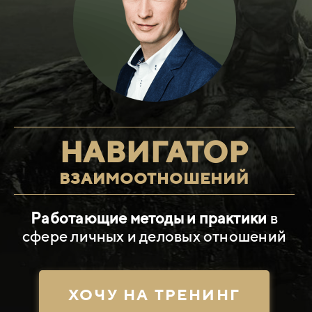
НАВИГАТОР
ВЗАИМООТНОШЕНИЙ
Работающие методы и практики
в
сфере личных и деловых отношений
ХОЧУ НА ТРЕНИНГ