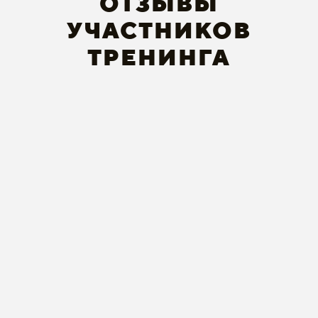
ОТЗЫВЫ
УЧАСТНИКОВ
ТРЕНИНГА