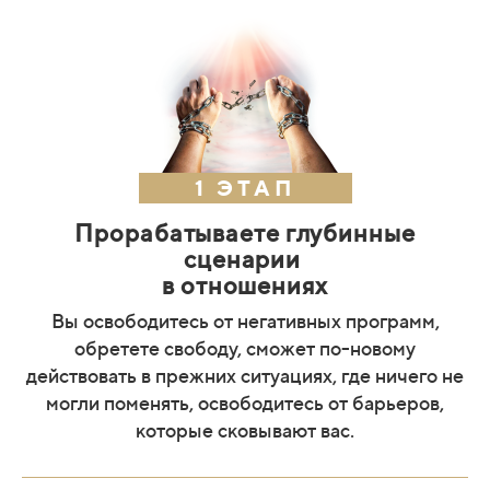
1 ЭТАП
Прорабатываете глубинные
сценарии
в отношениях
Вы освободитесь от негативных программ,
обретете свободу, сможет по-новому
действовать в прежних ситуациях, где ничего не
могли поменять, освободитесь от барьеров,
которые сковывают вас.