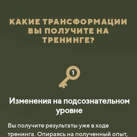
КАКИЕ ТРАНСФОРМАЦИИ
ВЫ ПОЛУЧИТЕ НА
ТРЕНИНГЕ?
Изменения на подсознательном
уровне
Вы получите результаты уже в ходе
тренинга. Опираясь на полученный опыт,