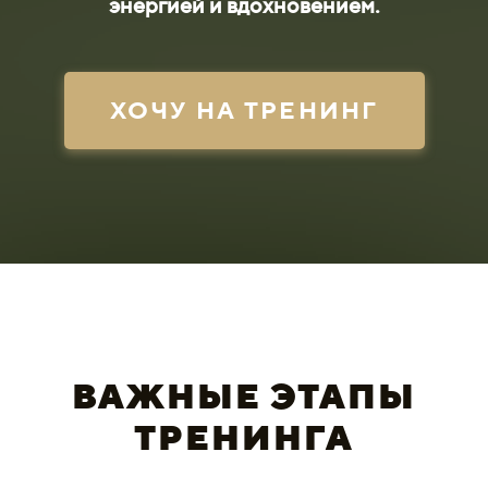
энергией и вдохновением.
ХОЧУ НА ТРЕНИНГ
ВАЖНЫЕ ЭТАПЫ
ТРЕНИНГА