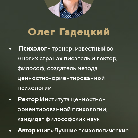
Олег Гадецкий
Психолог
- тренер, известный во
многих странах писатель и лектор,
философ, создатель метода
ценностно-ориентированной
психологии
Ректор
Института ценностно-
ориентированной психологии,
кандидат философских наук
Автор
книг «Лучшие психологические