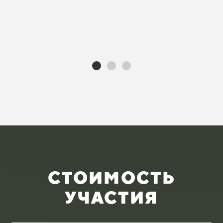
СТОИМОСТЬ
УЧАСТИЯ