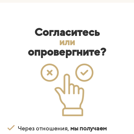
Согласитесь
или
опровергните?
Через отношения,
мы получаем