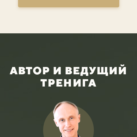
АВТОР И ВЕДУЩИЙ
ТРЕНИГА