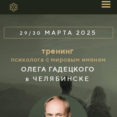
МАРТА
2025
29/30
тренинг
психолога с мировым именем
ОЛЕГА ГАДЕЦКОГО
в ЧЕЛЯБИНСКЕ