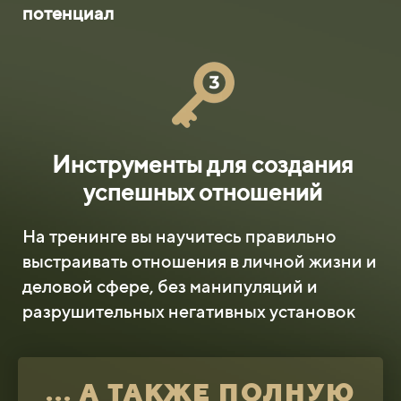
потенциал
Инструменты для создания
успешных отношений
На тренинге вы научитесь правильно
выстраивать отношения в личной жизни и
деловой сфере, без манипуляций и
разрушительных негативных установок
... А ТАКЖЕ ПОЛНУЮ