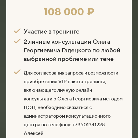
108 000 ₽
Участие в тренинге
2 личные консультации Олега
Георгиевича Гадецкого по любой
выбранной проблеме или теме
Для согласования запроса и возможности
приобретения VIP пакета тренинга,
включающего личную онлайн
консультацию Олега Георгиевича методом
ЦОП, необходимо связаться с
администратором консультационного
центра по телефону: +79601341228
Алексей