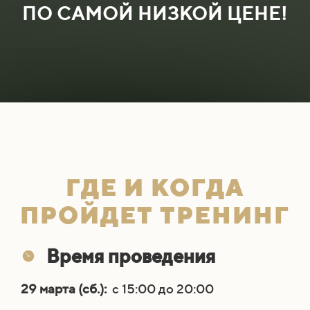
ПО САМОЙ НИЗКОЙ ЦЕНЕ!
ГДЕ И КОГДА
ПРОЙДЕТ ТРЕНИНГ
Время проведения
29 марта (сб.):
с 15:00 до 20:00