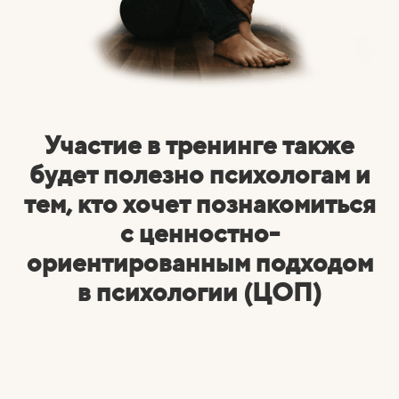
Участие в тренинге также
будет полезно психологам и
тем, кто хочет познакомиться
с ценностно-
ориентированным подходом
в психологии (ЦОП)