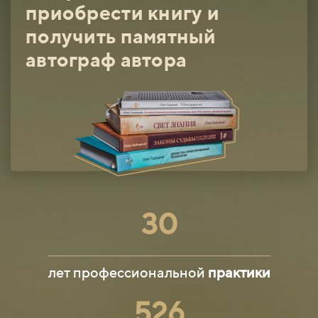
приобрести книгу и
получить памятный
автограф автора
30
лет профессиональной
практики
526