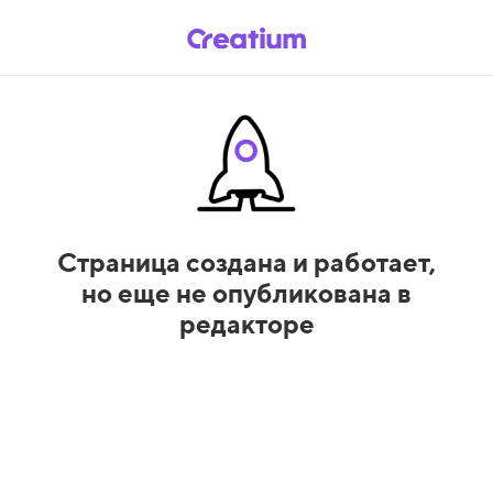
Страница создана и работает,
но еще не опубликована в
редакторе