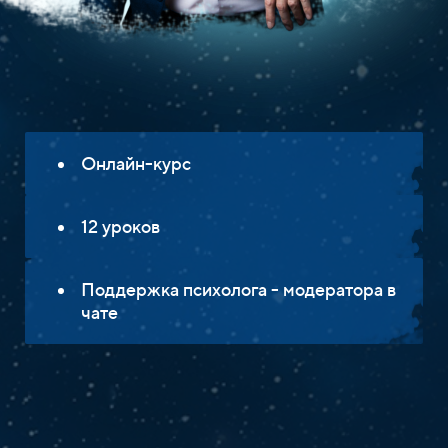
Онлайн-курс
12 уроков
Поддержка психолога - модератора в
чате