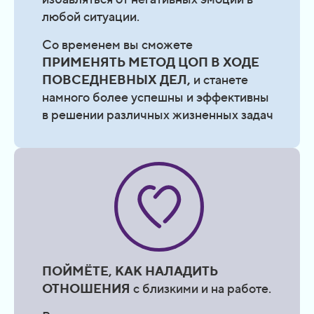
любой ситуации.
Со временем вы сможете
ПРИМЕНЯТЬ МЕТОД ЦОП В ХОДЕ
ПОВСЕДНЕВНЫХ ДЕЛ,
и станете
намного более успешны и эффективны
в решении различных жизненных задач
ПОЙМЁТЕ, КАК НАЛАДИТЬ
ОТНОШЕНИЯ
с близкими и на работе.