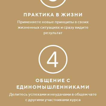
ПРАКТИКА В ЖИЗНИ
Применяете новые принципы в своих
жизненных ситуациях и сразу видите
результат
ОБЩЕНИЕ С
ЕДИНОМЫШЛЕННИКАМИ
Делитесь успехами и неудачами в общем чате
с другими участниками курса