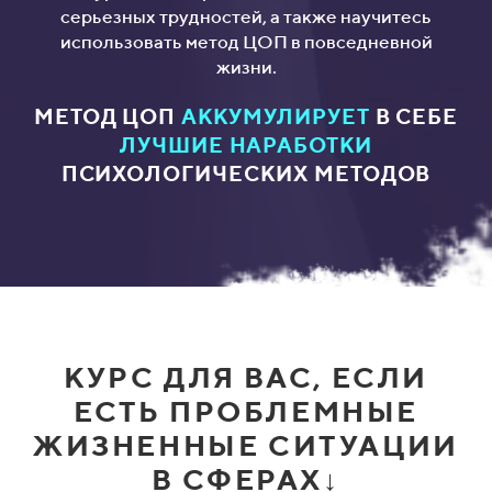
серьезных трудностей, а также научитесь
использовать метод ЦОП в повседневной
жизни.
МЕТОД ЦОП
АККУМУЛИРУЕТ
В СЕБЕ
ЛУЧШИЕ НАРАБОТКИ
ПСИХОЛОГИЧЕСКИХ МЕТОДОВ
КУРС ДЛЯ ВАС, ЕСЛИ
ЕСТЬ ПРОБЛЕМНЫЕ
ЖИЗНЕННЫЕ СИТУАЦИИ
В СФЕРАХ↓