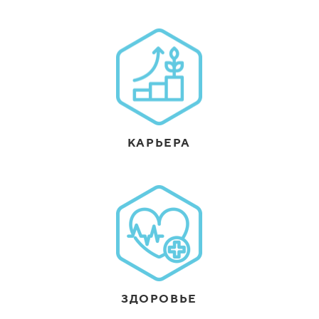
КАРЬЕРА
ЗДОРОВЬЕ