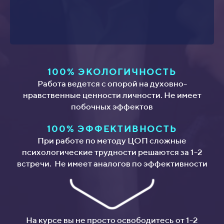
100% ЭКОЛОГИЧНОСТЬ
Работа ведется с опорой на духовно-
нравственные ценности личности. Не имеет
побочных эффектов
100% ЭФФЕКТИВНОСТЬ
При работе по методу ЦОП сложные
психологические трудности решаются за 1-2
встречи. Не имеет аналогов по эффективности
На курсе вы не просто освободитесь от 1-2