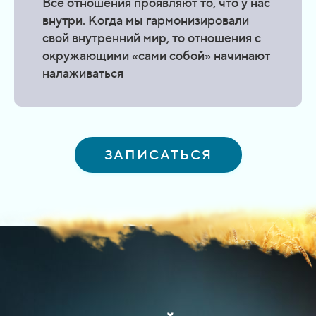
Все отношения проявляют то, что у нас
внутри. Когда мы гармонизировали
свой внутренний мир, то отношения с
окружающими «сами собой» начинают
налаживаться
ЗАПИСАТЬСЯ