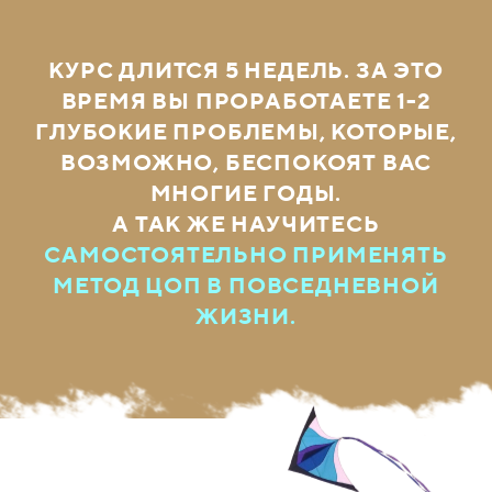
КУРС ДЛИТСЯ 5 НЕДЕЛЬ. ЗА ЭТО
ВРЕМЯ ВЫ ПРОРАБОТАЕТЕ 1-2
ГЛУБОКИЕ ПРОБЛЕМЫ, КОТОРЫЕ,
ВОЗМОЖНО, БЕСПОКОЯТ ВАС
МНОГИЕ ГОДЫ.
А ТАК ЖЕ НАУЧИТЕСЬ
САМОСТОЯТЕЛЬНО ПРИМЕНЯТЬ
МЕТОД ЦОП В ПОВСЕДНЕВНОЙ
ЖИЗНИ.