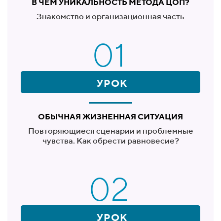
В ЧЕМ УНИКАЛЬНОСТЬ МЕТОДА ЦОП?
Знакомство и организационная часть
01
УРОК
ОБЫЧНАЯ ЖИЗНЕННАЯ СИТУАЦИЯ
Повторяющиеся сценарии и проблемные
чувства. Как обрести равновесие?
02
УРОК