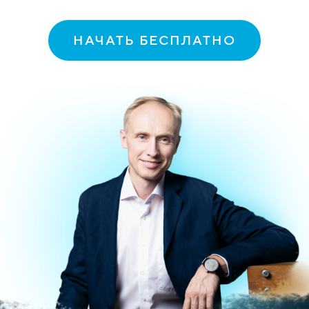
НАЧАТЬ БЕСПЛАТНО