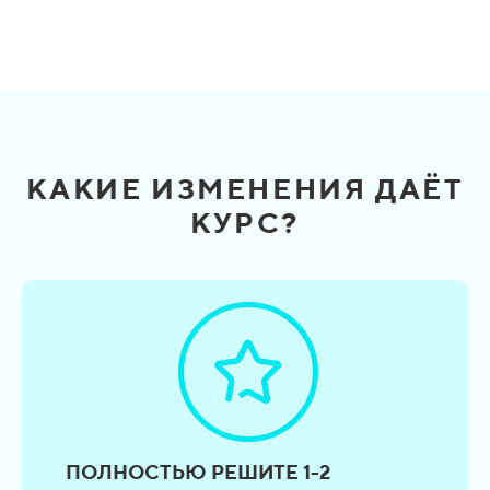
КАКИЕ ИЗМЕНЕНИЯ ДАЁТ
КУРС?
ПОЛНОСТЬЮ РЕШИТЕ 1-2