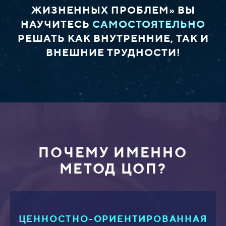
ЖИЗНЕННЫХ ПРОБЛЕМ» ВЫ
НАУЧИТЕСЬ
САМОСТОЯТЕЛЬНО
РЕШАТЬ КАК ВНУТРЕННИЕ, ТАК И
ВНЕШНИЕ ТРУДНОСТИ!
ПОЧЕМУ ИМЕННО
МЕТОД ЦОП?
ЦЕННОСТНО-ОРИЕНТИРОВАННАЯ