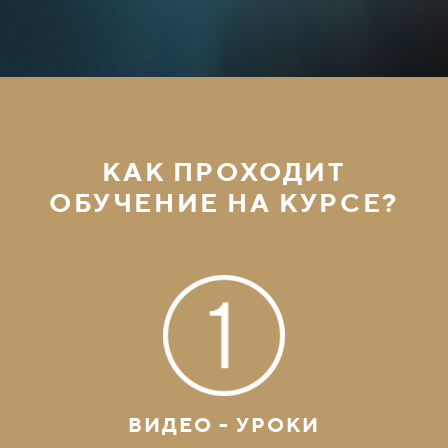
КАК ПРОХОДИТ
ОБУЧЕНИЕ НА КУРСЕ?
ВИДЕО - УРОКИ