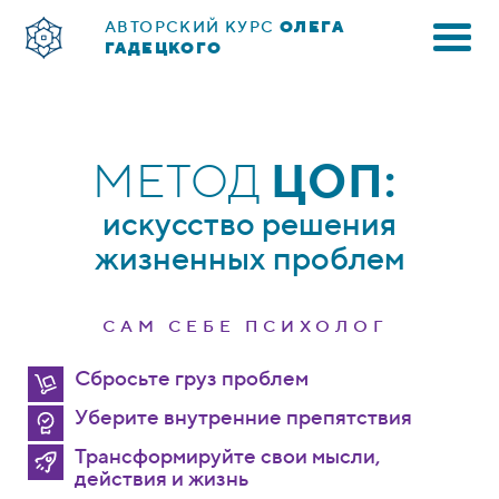
АВТОРСКИЙ КУРС
ОЛЕГА
ГАДЕЦКОГО
МЕТОД
ЦОП:
искусство решения
жизненных проблем
САМ СЕБЕ ПСИХОЛОГ
Сбросьте груз проблем
Уберите внутренние препятствия
Трансформируйте свои мысли,
действия и жизнь