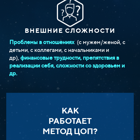
ВНЕШНИЕ СЛОЖНОСТИ
Проблемы в отношениях
(с мужем/женой, с
детьми, с коллегами, с начальниками и
др),
финансовые трудности, препятствия в
реализации себя, сложности со здоровьем и
др.
КАК
РАБОТАЕТ
МЕТОД ЦОП?