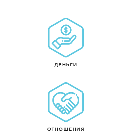
ДЕНЬГИ
ОТНОШЕНИЯ