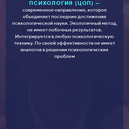
ПСИХОЛОГИЯ (ЦОП) —
современное направление, которое
объединяет последние достижения
психологической науки. Экологичный метод,
не имеет побочных результатов.
Интегрируется в любую психологическую
технику. По своей эффективности не имеет
аналогов в решении психологических
проблем