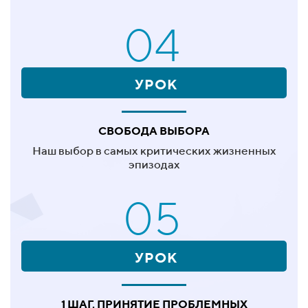
04
УРОК
СВОБОДА ВЫБОРА
Наш выбор в самых критических жизненных
эпизодах
05
УРОК
1 ШАГ. ПРИНЯТИЕ ПРОБЛЕМНЫХ