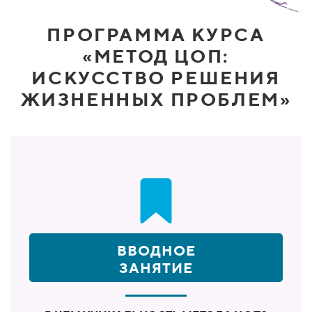
ПРОГРАММА КУРСА
«МЕТОД ЦОП:
ИСКУССТВО РЕШЕНИЯ
ЖИЗНЕННЫХ ПРОБЛЕМ»
ВВОДНОЕ
ЗАНЯТИЕ