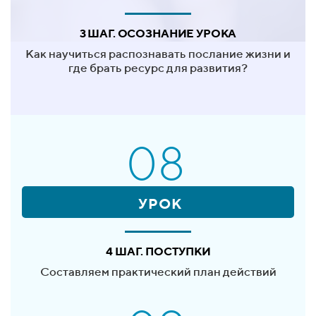
3 ШАГ. ОСОЗНАНИЕ УРОКА
Как научиться распознавать послание жизни и
где брать ресурс для развития?
08
УРОК
4 ШАГ. ПОСТУПКИ
Составляем практический план действий