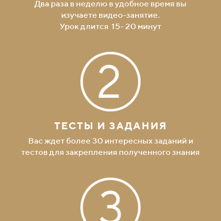
Два раза в неделю в удобное время вы
изучаете видео-занятие.
Урок длится 15- 20 минут
ТЕСТЫ И ЗАДАНИЯ
Вас ждет более 30 интересных заданий и
тестов для закрепления полученного знания