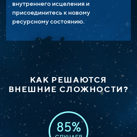
внутреннего исцеления и
присоединитесь к новому
ресурсному состоянию.
КАК РЕШАЮТСЯ
ВНЕШНИЕ СЛОЖНОСТИ?