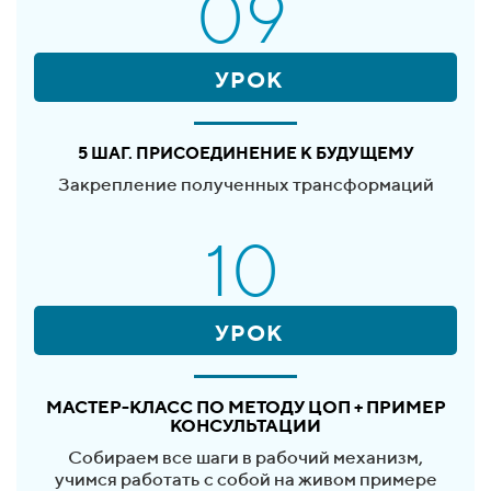
09
УРОК
5 ШАГ. ПРИСОЕДИНЕНИЕ К БУДУЩЕМУ
Закрепление полученных трансформаций
10
УРОК
МАСТЕР-КЛАСС ПО МЕТОДУ ЦОП + ПРИМЕР
КОНСУЛЬТАЦИИ
Собираем все шаги в рабочий механизм,
учимся работать с собой на живом примере