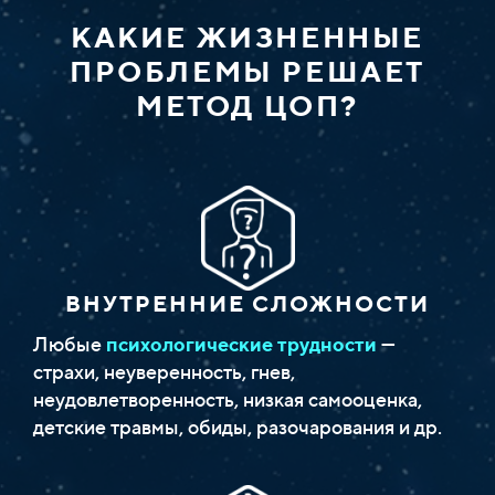
КАКИЕ ЖИЗНЕННЫЕ
ПРОБЛЕМЫ РЕШАЕТ
МЕТОД ЦОП?
ВНУТРЕННИЕ СЛОЖНОСТИ
Любые
психологические трудности
—
страхи, неуверенность, гнев,
неудовлетворенность, низкая самооценка,
детские травмы, обиды, разочарования и др.