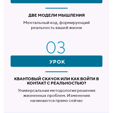
ДВЕ МОДЕЛИ МЫШЛЕНИЯ
Ментальный код, формирующий
реальность вашей жизни
03
УРОК
КВАНТОВЫЙ СКАЧОК ИЛИ КАК ВОЙТИ В
КОНТАКТ С РЕАЛЬНОСТЬЮ?
Универсальная методология решения
жизненных проблем. Изменения
начинаются прямо сейчас