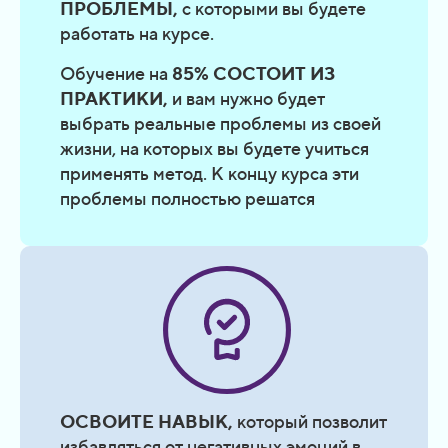
ПРОБЛЕМЫ
,
с которыми вы будете
работать на курсе.
Обучение на
85% СОСТОИТ ИЗ
ПРАКТИКИ,
и вам нужно будет
выбрать реальные проблемы из своей
жизни, на которых вы будете учиться
применять метод. К концу курса эти
проблемы полностью решатся
ОСВОИТЕ НАВЫК,
который позволит
избавляться от негативных эмоций в