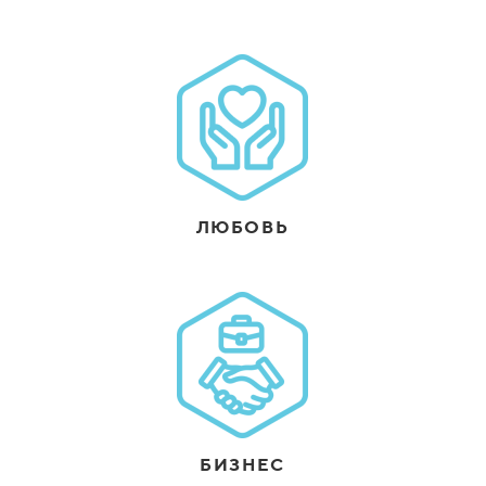
ЛЮБОВЬ
БИЗНЕС