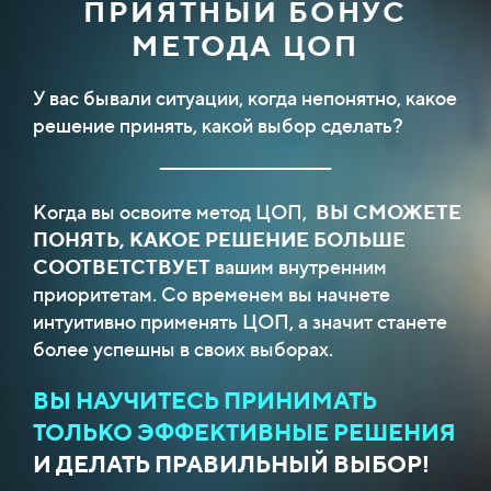
ПРИЯТНЫЙ БОНУС
МЕТОДА ЦОП
У вас бывали ситуации, когда непонятно, какое
решение принять, какой выбор сделать?
__________________________
Когда вы освоите метод ЦОП,
ВЫ СМОЖЕТЕ
ПОНЯТЬ, КАКОЕ РЕШЕНИЕ БОЛЬШЕ
СООТВЕТСТВУЕТ
вашим внутренним
приоритетам. Со временем вы начнете
интуитивно применять ЦОП, а значит станете
более успешны в своих выборах.
ВЫ НАУЧИТЕСЬ ПРИНИМАТЬ
ТОЛЬКО ЭФФЕКТИВНЫЕ РЕШЕНИЯ
И ДЕЛАТЬ ПРАВИЛЬНЫЙ ВЫБОР!