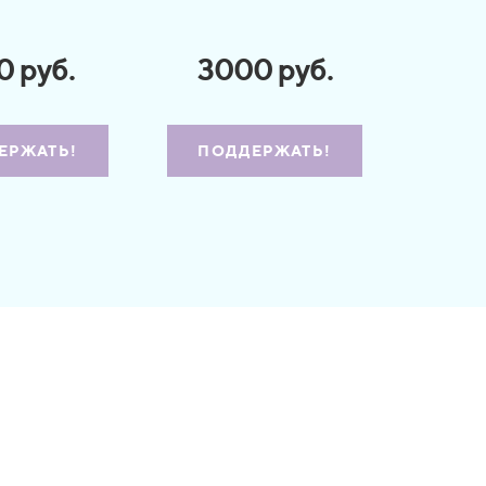
0 руб.
3000 руб.
ЕРЖАТЬ!
ПОДДЕРЖАТЬ!