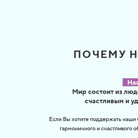
ПОЧЕМУ 
На
Мир состоит из люд
счастливым и уд
Если Вы хотите поддержать наши 
гармоничного и счастливого о