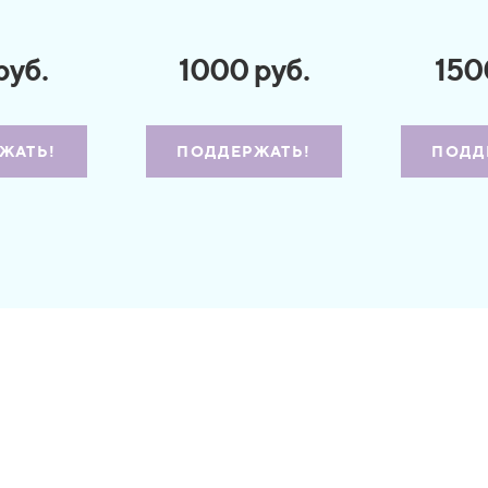
руб.
1000 руб.
150
ЖАТЬ!
ПОДДЕРЖАТЬ!
ПОДД