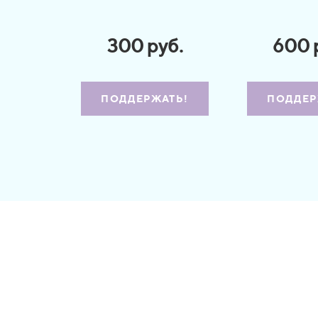
300 руб.
600 
ПОДДЕРЖАТЬ!
ПОДДЕР