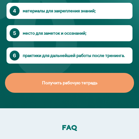
материалы для закрепления знаний;
место для заметок и осознаний;
практики для дальнейшей работы после тренинга.
Получить рабочую тетрадь
FAQ