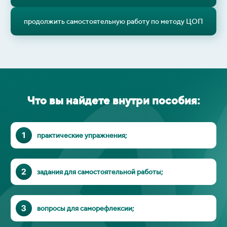
продолжить самостоятельную работу по методу ЦОП
Что вы найдете внутри пособия:
практические упражнения;
задания для самостоятельной работы;
вопросы для саморефлексии;