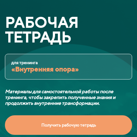
РАБОЧАЯ
ТЕТРАДЬ
для тренинга
«Внутренняя опора»
Материалы для самостоятельной работы после
тренинга, чтобы закрепить полученные знания и
продолжить внутренние трансформации.
Получить рабочую тетрадь