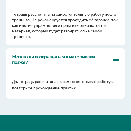
Тетрадь рассчитана на самостоятельную работу после
тренинга. Не рекомендуется проходить её заранее, так
как многие упражнения и практики опираются на
материал, который будет разбираться на самом
тренинге.
Можно ли возвращаться к материалам
позже?
Да. Тетрадь рассчитана на самостоятельную работу и
повторное прохождение практик.