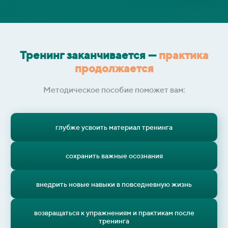
Тренинг заканчивается —
практика
продолжается
Методическое пособие поможет вам:
глубже усвоить материал тренинга
сохранить важные осознания
внедрить новые навыки в повседневную жизнь
возвращаться к упражнениям и практикам после
тренинга