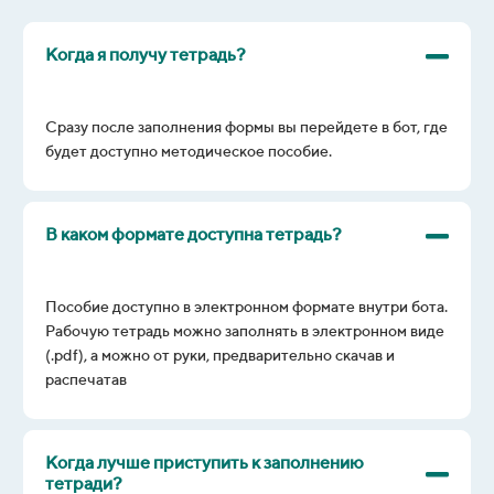
Когда я получу тетрадь?
Сразу после заполнения формы вы перейдете в бот, где
будет доступно методическое пособие.
В каком формате доступна тетрадь?
Пособие доступно в электронном формате внутри бота.
Рабочую тетрадь
можно заполнять в электронном виде
(.pdf), а можно от руки, предварительно скачав и
распечатав
Когда лучше приступить к заполнению
тетради?