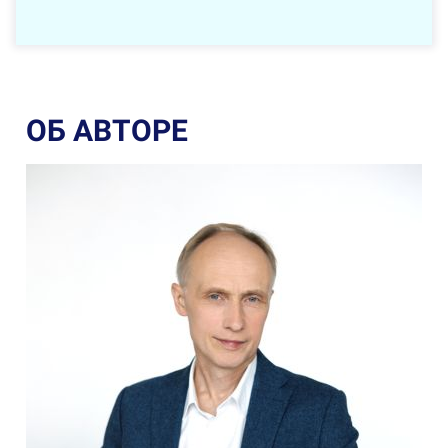
ОБ АВТОРЕ