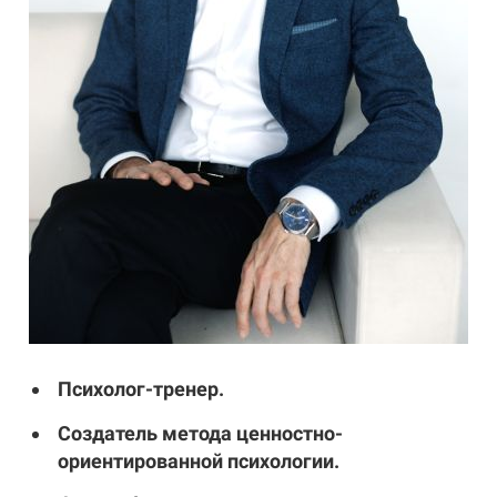
Психолог-тренер.
Создатель метода ценностно-
ориентированной психологии.