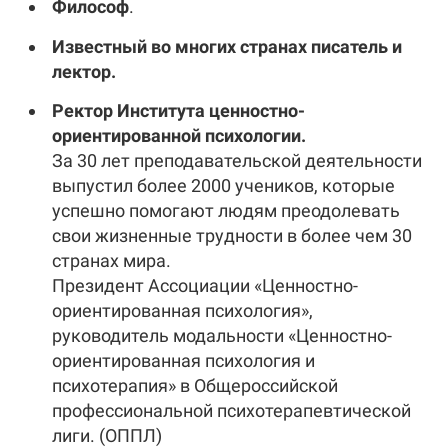
Философ
.
Известный во многих странах писатель и
лектор.
Ректор Института ценностно-
ориентированной психологии.
За 30 лет преподавательской деятельности
выпустил более 2000 учеников, которые
успешно помогают людям преодолевать
свои жизненные трудности в более чем 30
странах мира.
Президент Ассоциации «Ценностно-
ориентированная психология»,
руководитель модальности «Ценностно-
ориентированная психология и
психотерапия» в Общероссийской
профессиональной психотерапевтической
лиги. (ОППЛ)