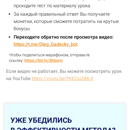
проходите тест по материалу урока.
За каждый правильный ответ Вы получаете
монетки, которые сможете потратить на крутые
бонусы.
Переходите обратно после просмотра видео:
https://t.me/Oleg_Gadecky_bot
Чтобы поделиться марафоном, отправьте
ссылку:
https://bit.ly/3h6xryj
Если видео не работает, Вы можете посмотреть урок
на YouTube
https://youtu.be/FKECxiZB6JI
УЖЕ УБЕДИЛИСЬ