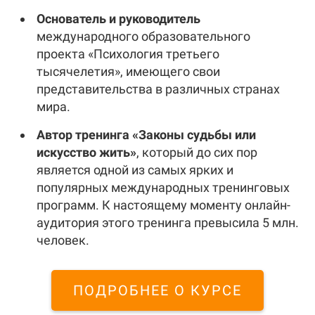
Основатель и руководитель
международного образовательного
проекта «Психология третьего
тысячелетия», имеющего свои
представительства в различных странах
мира.
Автор тренинга «Законы судьбы или
искусство жить»
, который до сих пор
является одной из самых ярких и
популярных международных тренинговых
программ. К настоящему моменту онлайн-
аудитория этого тренинга превысила 5 млн.
человек.
ПОДРОБНЕЕ О КУРСЕ