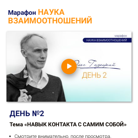
НАУКА
Марафон
ВЗАИМООТНОШЕНИЙ
ДЕНЬ №2
Тема «НАВЫК КОНТАКТА С
САМИМ СОБОЙ»
Смотрите внимательно, после просмотра,