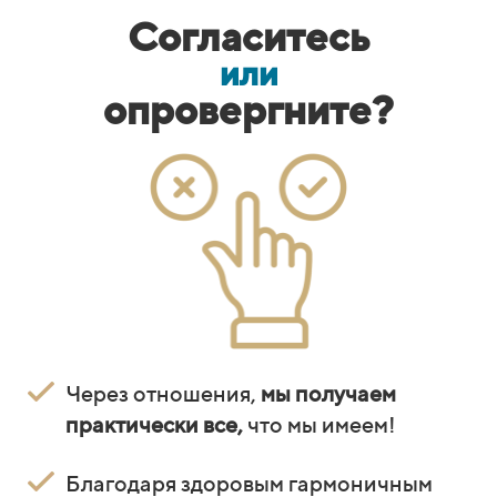
Согласитесь
или
опровергните?
Через отношения,
мы получаем
практически все,
что мы имеем!
Благодаря здоровым гармоничным