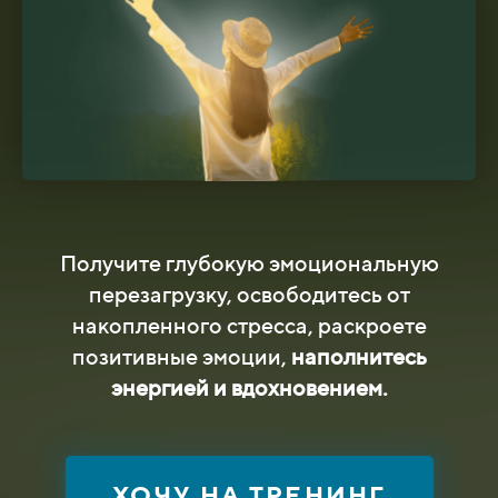
Получите глубокую эмоциональную
перезагрузку, освободитесь от
накопленного стресса, раскроете
позитивные эмоции,
наполнитесь
энергией и вдохновением.
ХОЧУ НА ТРЕНИНГ