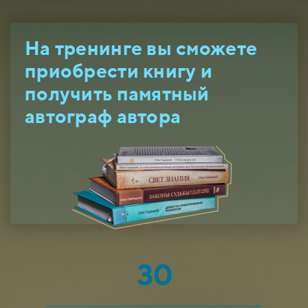
На тренинге вы сможете
приобрести книгу и
получить памятный
автограф автора
30