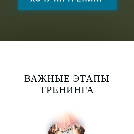
ВАЖНЫЕ ЭТАПЫ
ТРЕНИНГА