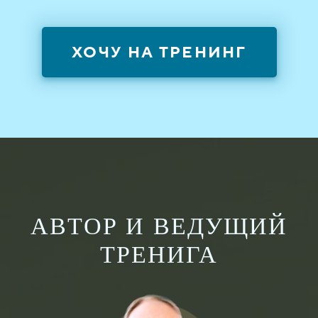
ХОЧУ НА ТРЕНИНГ
АВТОР И ВЕДУЩИЙ
ТРЕНИГА