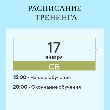
РАСПИСАНИЕ
ТРЕНИНГА
17
января
СБ
15:00
• Начало обучения
20:00
• Окончание обучения