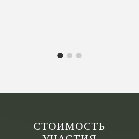
СТОИМОСТЬ
УЧАСТИЯ