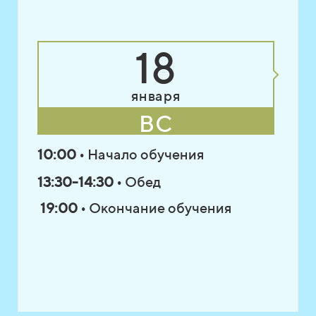
18
января
ВС
10:00
• Начало обучения
13:30-14:30
• Обед
19:00
• Окончание обучения