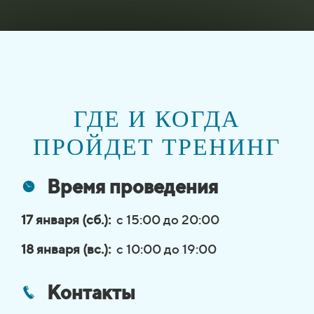
ГДЕ И КОГДА
ПРОЙДЕТ ТРЕНИНГ
Время проведения
17 января (сб.):
с 15:00 до 20:00
18 января (вс.):
с 10:00 до 19:00
Контакты