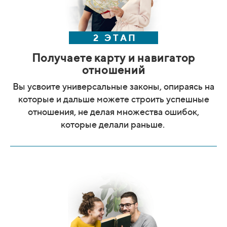
2 ЭТАП
Получаете карту и навигатор
отношений
Вы усвоите универсальные законы, опираясь на
которые и дальше можете строить успешные
отношения, не делая множества ошибок,
которые делали раньше.