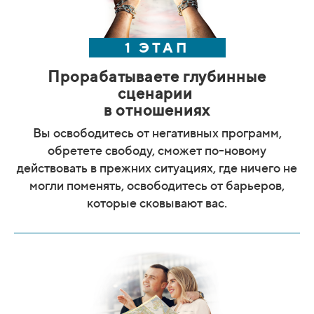
1 ЭТАП
Прорабатываете глубинные
сценарии
в отношениях
Вы освободитесь от негативных программ,
обретете свободу, сможет по-новому
действовать в прежних ситуациях, где ничего не
могли поменять, освободитесь от барьеров,
которые сковывают вас.