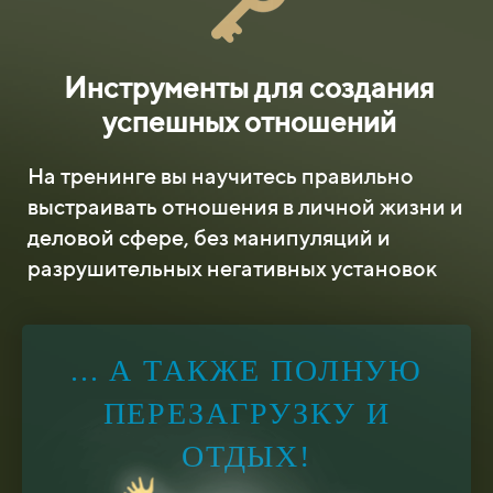
Инструменты для создания
успешных отношений
На тренинге вы научитесь правильно
выстраивать отношения в личной жизни и
деловой сфере, без манипуляций и
разрушительных негативных установок
... А ТАКЖЕ ПОЛНУЮ
ПЕРЕЗАГРУЗКУ И
ОТДЫХ!