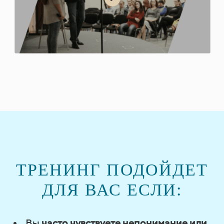
ТРЕНИНГ ПОДОЙДЕТ
ДЛЯ ВАС ЕСЛИ:
Вы
часто чувствуете непонимание или