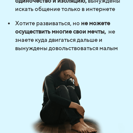
одиночество и изоляцию,
вынуждены
искать общение только в интернете
Хотите развиваться, но
не можете
осуществить многие свои мечты,
не
знаете куда двигаться дальше и
вынуждены довольствоваться малым