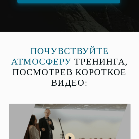
ПОЧУВСТВУЙТЕ
АТМОСФЕРУ
ТРЕНИНГА,
ПОСМОТРЕВ КОРОТКОЕ
ВИДЕО: