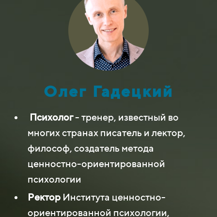
Олег Гадецкий
Психолог
- тренер, известный во
многих странах писатель и лектор,
философ, создатель метода
ценностно-ориентированной
психологии
Ректор
Института ценностно-
ориентированной психологии,