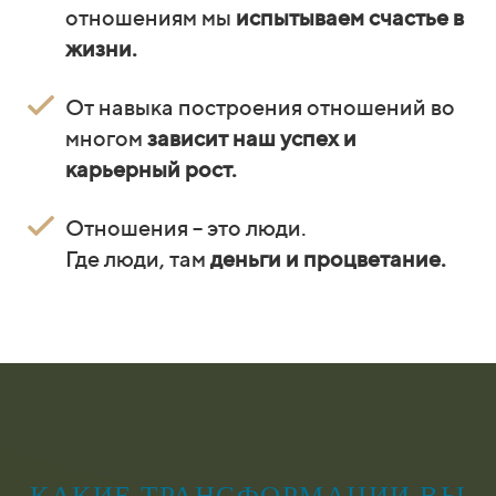
отношениям мы
испытываем счастье в
жизни.
От навыка построения отношений во
многом
зависит наш успех и
карьерный рост.
Отношения – это люди.
Где люди, там
деньги и процветание.
КАКИЕ ТРАНСФОРМАЦИИ ВЫ