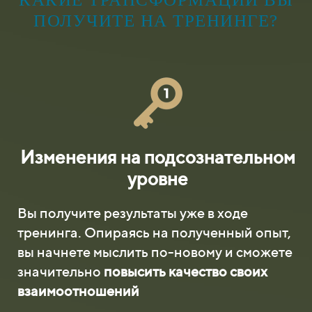
ПОЛУЧИТЕ НА ТРЕНИНГЕ?
Изменения на подсознательном
уровне
Вы получите результаты уже в ходе
тренинга. Опираясь на полученный опыт,
вы начнете мыслить по-новому и сможете
значительно
повысить качество своих
взаимоотношений