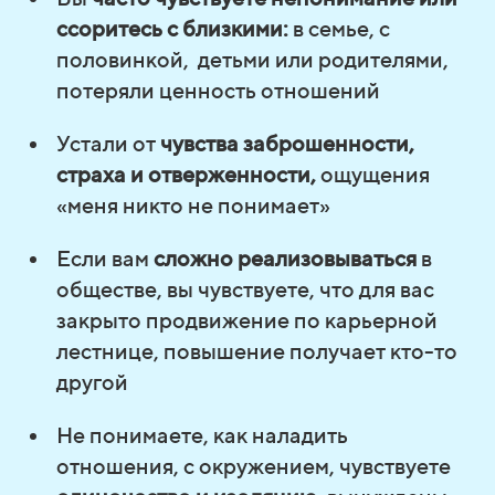
ссоритесь с близкими:
в семье, с
половинкой, детьми или родителями,
потеряли ценность отношений
Устали от
чувства заброшенности,
страха и отверженности,
ощущения
«меня никто не понимает»
Если вам
сложно реализовываться
в
обществе, вы чувствуете, что для вас
закрыто продвижение по карьерной
лестнице, повышение получает кто-то
другой
Не понимаете, как наладить
отношения, с окружением, чувствуете