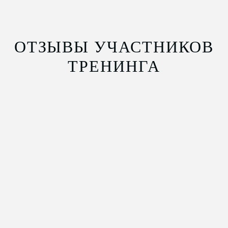
ОТЗЫВЫ УЧАСТНИКОВ
ТРЕНИНГА