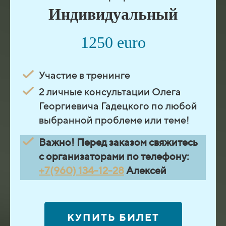
Индивидуальный
1250 euro
Участие в тренинге
2 личные консультации Олега
Георгиевича Гадецкого по любой
выбранной проблеме или теме!
Важно! Перед заказом свяжитесь
с организаторами по телефону:
+7(960) 134-12-28
Алексей
КУПИТЬ БИЛЕТ