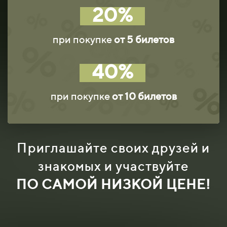
2
0%
при покупке
от 5 билетов
4
0%
при покупке
от 10 билетов
Приглашайте своих друзей и
знакомых и участвуйте
ПО САМОЙ НИЗКОЙ ЦЕНЕ!