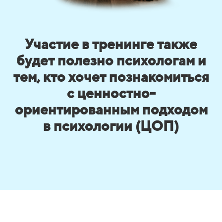
Участие в тренинге также
будет полезно психологам и
тем, кто хочет познакомиться
с ценностно-
ориентированным подходом
в психологии (ЦОП)