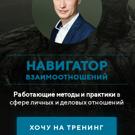
НАВИГАТОР
ВЗАИМООТНОШЕНИЙ
Работающие методы и практики
в
сфере личных и деловых отношений
ХОЧУ НА ТРЕНИНГ