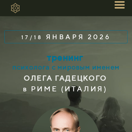
ЯНВАРЯ
2026
17/18
тренинг
психолога с мировым именем
ОЛЕГА ГАДЕЦКОГО
в РИМЕ (ИТАЛИЯ)