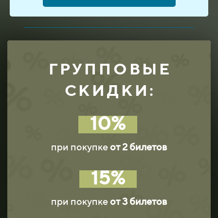
ГРУППОВЫЕ
СКИДКИ:
10%
при покупке
от 2 билетов
15%
при покупке
от 3 билетов