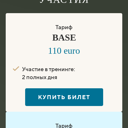
Тариф
BASE
110 euro
Участие в тренинге:
2 полных дня
КУПИТЬ БИЛЕТ
Тариф