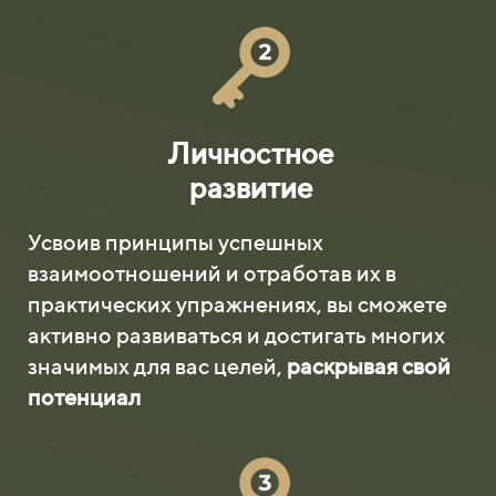
Личностное
развитие
Усвоив принципы успешных
взаимоотношений и отработав их в
практических упражнениях, вы сможете
активно развиваться и достигать многих
значимых для вас целей,
раскрывая свой
потенциал