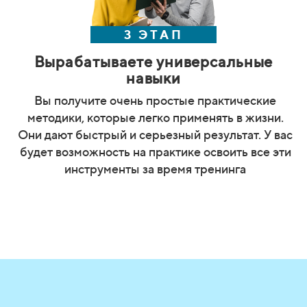
3 ЭТАП
Вырабатываете универсальные
навыки
Вы получите очень простые практические
методики, которые легко применять в жизни.
Они дают быстрый и серьезный результат. У вас
будет возможность на практике освоить все эти
инструменты за время тренинга