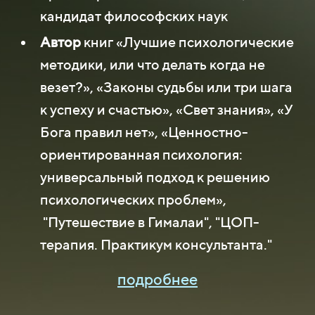
кандидат философских наук
Автор
книг «Лучшие психологические
методики, или что делать когда не
везет?», «Законы судьбы или три шага
к успеху и счастью», «Свет знания», «У
Бога правил нет», «Ценностно-
ориентированная психология:
универсальный подход к решению
психологических проблем»,
"Путешествие в Гималаи", "ЦОП-
терапия. Практикум консультанта."
подробнее