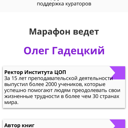
поддержка кураторов
Марафон ведет
Олег Гадецкий
Ректор Института ЦОП
За 15 лет преподавательской деятельности
выпустил более 2000 учеников, которые
успешно помогают людям преодолевать свои
жизненные трудности в более чем 30 странах
мира.
Автор книг