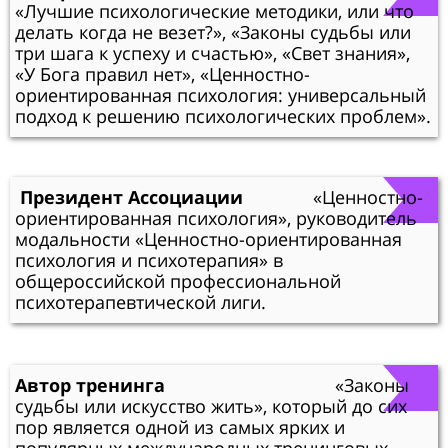
«Лучшие психологические методики, или что
делать когда не везет?», «Законы судьбы или
три шага к успеху и счастью», «Свет знания»,
«У Бога правил нет», «Ценностно-
ориентированная психология: универсальный
подход к решению психологических проблем».
Президент Ассоциации
«Ценностно-
ориентированная психология», руководитель
модальности «Ценностно-ориентированная
психология и психотерапия» в
общероссийской профессиональной
психотерапевтической лиги.
Автор тренинга
«Законы
судьбы или искусство жить», который до сих
пор является одной из самых ярких и