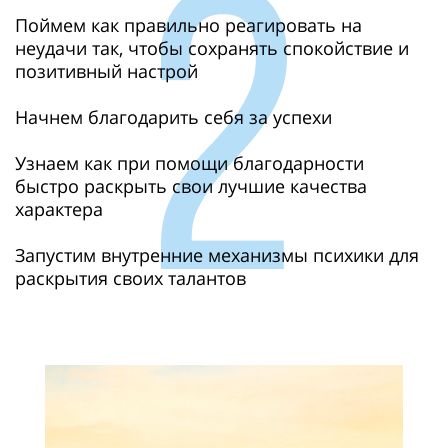
Поймем как правильно реагировать на
неудачи так, чтобы сохранять спокойствие и
позитивный настрой
Начнем благодарить себя за успехи
Узнаем как при помощи благодарности
быстро раскрыть свои лучшие качества
характера
Запустим внутренние механизмы психики для
раскрытия своих талантов