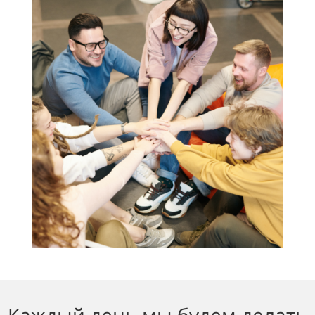
Каждый день мы будем делать