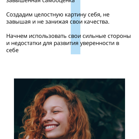
Создадим целостную картину себя, не
завышая и не занижая свои качества.
Начнем использовать свои сильные стороны
и недостатки для развития уверенности в
себе