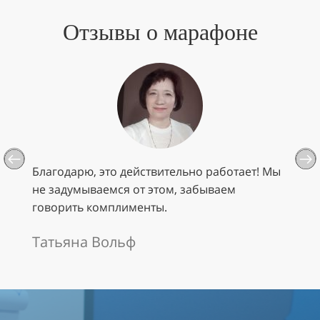
Отзывы о марафоне
Благодарю, это действительно работает! Мы
не задумываемся от этом, забываем
говорить комплименты.
Татьяна Вольф