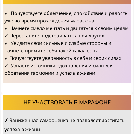
✓ Почувствуете облегчение, спокойствие и радость
уже во время прохождения марафона
✓ Начнете смело мечтать и двигаться к своим целям
✓ Перестанете подстраиваться под других
✓ Увидите свои сильные и слабые стороны и
начнете примите себя такой какая есть
✓ Почувствуете уверенность в себе и своих силах
✓ Узнаете источники вдохновения и силы для
обретения гармонии и успеха в жизни
НЕ УЧАСТВОВАТЬ В МАРАФОНЕ
✗ Заниженная самооценка не позволяет достигать
успеха в жизни