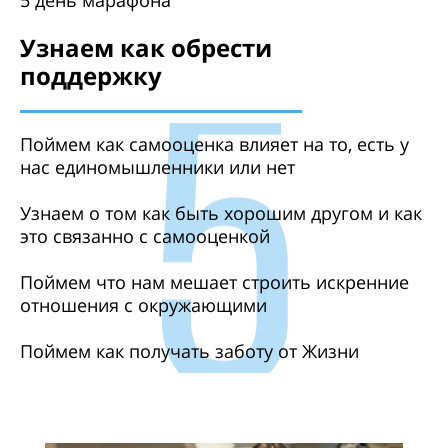
Узнаем как обрести
поддержку
Поймем как самооценка влияет на то, есть у
нас единомышленники или нет
Узнаем о том как быть хорошим другом и как
это связанно с самооценкой
Поймем что нам мешает строить искренние
отношения с окружающими
Поймем как получать заботу от Жизни