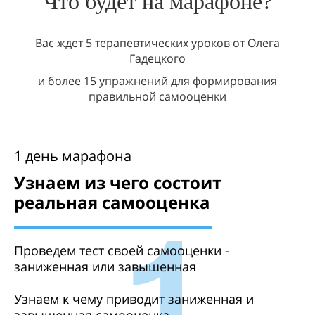
Что будет на марафоне?
Вас ждет 5 терапевтических уроков от Олега
Гадецкого
и более 15 упражнений для формирования
правильной самооценки
1 день марафона
Узнаем из чего состоит
реальная самооценка
Проведем тест своей самооценки -
заниженная или завышенная
Узнаем к чему приводит заниженная и
завышенная самооценка