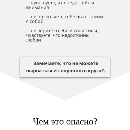
... чувствуете, что недостойны
внимания
... не позволяете себе быть самим
с собой
... не верите в себя и свои силы,
чувствуете, что недостойны
любви
Замечаете, что не можете
вырваться из порочного круга?.
Чем это опасно?