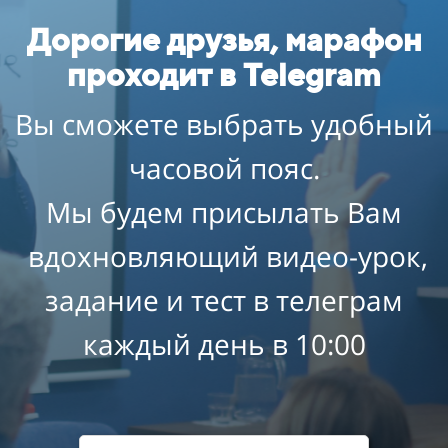
Дорогие друзья, марафон
проходит в Telegram
Вы сможете выбрать удобный
часовой пояс.
Мы будем присылать Вам
вдохновляющий видео-урок,
задание и тест в телеграм
каждый день в 10:00