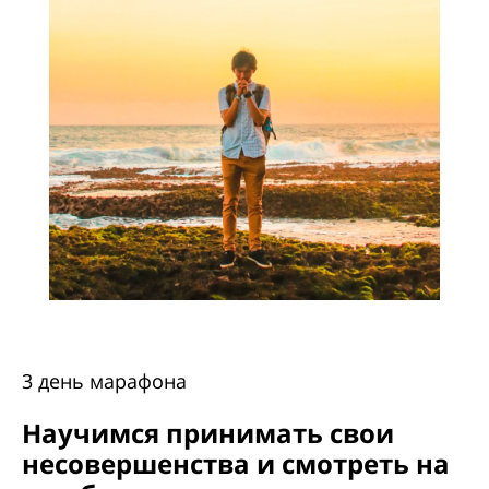
3 день марафона
Научимся принимать свои
несовершенства и смотреть на