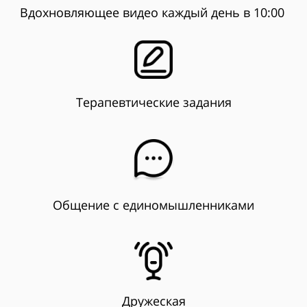
Вдохновляющее видео каждый день в 10:00
Терапевтические задания
Общение с единомышленниками
Дружеская