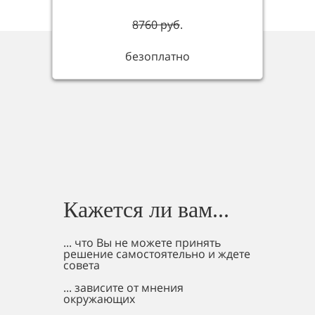
8760 руб
.
безоплатно
Кажется ли вам...
... что Вы не можете принять
решение самостоятельно и ждете
совета
... зависите от мнения
окружающих