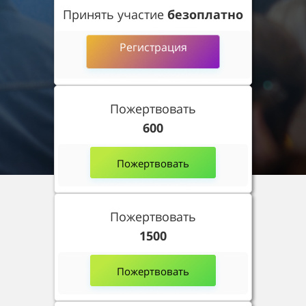
Принять участие
безоплатно
Регистрация
Пожертвовать
600
Пожертвовать
Пожертвовать
1500
Пожертвовать