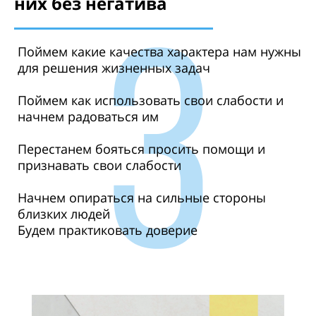
них без негатива
Поймем какие качества характера нам нужны
для решения жизненных задач
Поймем как использовать свои слабости и
начнем радоваться им
Перестанем бояться просить помощи и
признавать свои слабости
Начнем опираться на сильные стороны
близких людей
Будем практиковать доверие