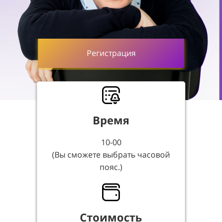
Регистрация
Время
10-00
(Вы сможете выбрать часовой
пояс.)
Стоимость