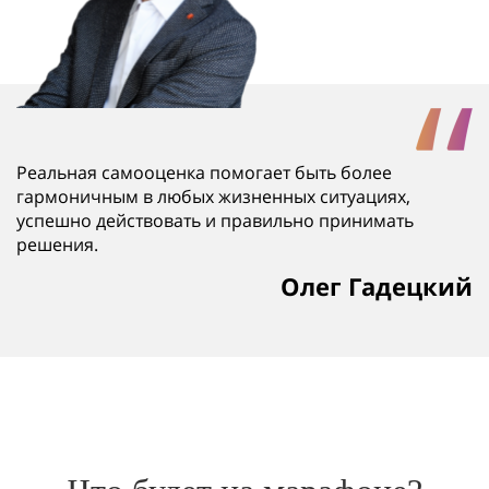
Реальная самооценка помогает быть более
гармоничным в любых жизненных ситуациях,
успешно действовать и правильно принимать
решения.
Олег Гадецкий