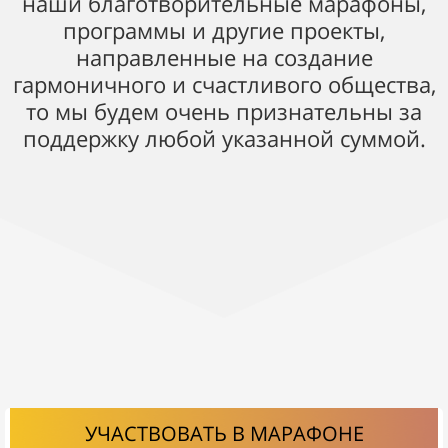
наши благотворительные марафоны,
программы и другие проекты,
направленные на создание
гармоничного и счастливого общества,
то мы будем очень признательны за
поддержку любой указанной суммой.
УЧАСТВОВАТЬ В МАРАФОНЕ