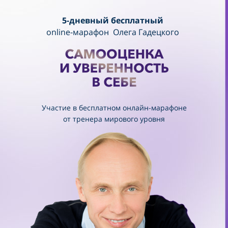
5-дневный бесплатный
online-марафон Олега Гадецкого
Участие в бесплатном онлайн-марафоне
от тренера мирового уровня