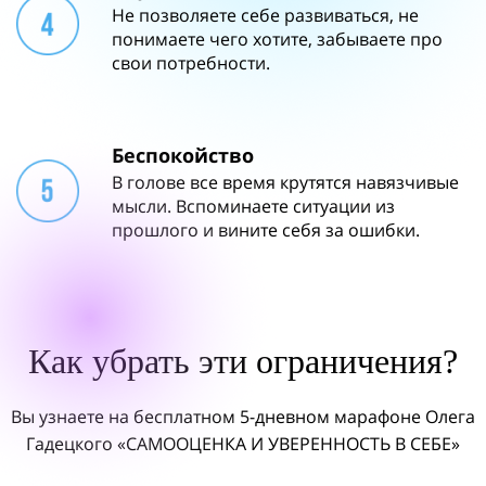
Не позволяете себе развиваться, не
понимаете чего хотите, забываете про
свои потребности.
Беспокойство
В голове все время крутятся навязчивые
мысли. Вспоминаете ситуации из
прошлого и вините себя за ошибки.
Как убрать эти ограничения?
Вы узнаете на бесплатном 5-дневном марафоне Олега
Гадецкого «САМООЦЕНКА И УВЕРЕННОСТЬ В СЕБЕ»