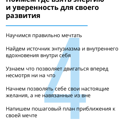
и уверенность для своего
развития
Научимся правильно мечтать
Найдем источник энтузиазма и внутреннего
вдохновения внутри себя
Узнаем что позволяет двигаться вперед
несмотря ни на что
Начнем позволять себе свои настоящие
желания, а не навязанные из вне
Напишем пошаговый план приближения к
своей мечте