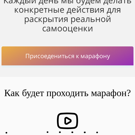
конкретные действия для
раскрытия реальной
самооценки
Присоедениться к марафону
Как будет проходить марафон?