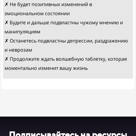
✗ Не будет позитивных изменений в
эмоциональном состоянии
✗ Будите и дальше подвластны чужому мнению и
манипуляциям
✗ Останетесь подвластны депрессии, раздражению
и неврозам
✗ Продолжите ждать волшебную таблетку, которая
моментально изменит вашу жизнь
Подписывайтесь на ресурсы