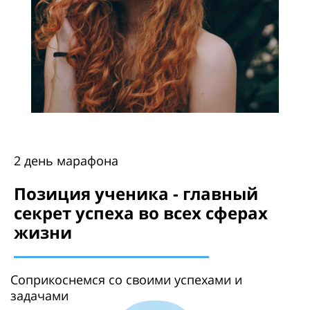
2 день марафона
Позиция ученика - главный
секрет успеха во всех сферах
жизни
Соприкоснемся со своими успехами и
задачами