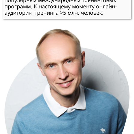
популярных международных тренинговых
программ. К настоящему моменту онлайн-
аудитория тренинга >5 млн. человек.