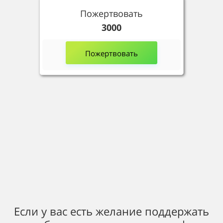
Пожертвовать
3000
Пожертвовать
Если у вас есть желание поддержать