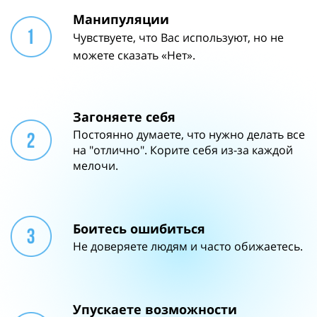
Манипуляции
Чувствуете, что Вас используют, но не
можете сказать «Нет».
Загоняете себя
Постоянно думаете, что нужно делать все
на "отлично". Корите себя из-за каждой
мелочи.
Боитесь ошибиться
Не доверяете людям и часто обижаетесь.
Упускаете возможности